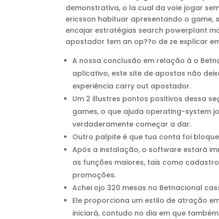
demonstrativa, o la cual da voie jogar se
ericsson habituar apresentando o game, s
encajar estratégias search powerplant mar
apostador tem an op??o de ze explicar e
A nossa conclusão em relação à o Betna
aplicativo, este site de apostas não deix
experiência carry out apostador.
Um 2 illustres pontos positivos dessa 
games, o que ajuda operating-system j
verdaderamente começar a dar.
Outro palpite é que tua conta foi bloq
Após a instalação, o software estará i
as funções maiores, tais como cadastro,
promoções.
Achei ojo 320 mesas no Betnacional cass
Ele proporciona um estilo de atração e
iniciará, contudo no dia em que também