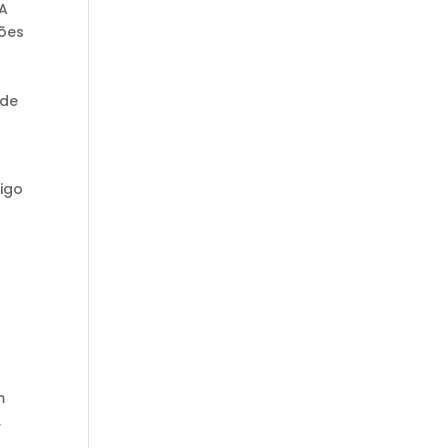
 A
ções
 de
digo
m
,