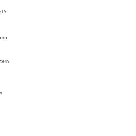
até
 um
stem
as