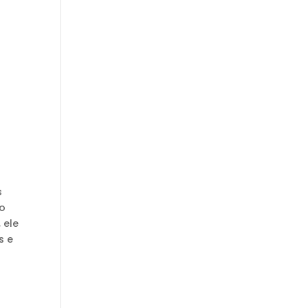
s
io
 ele
s e