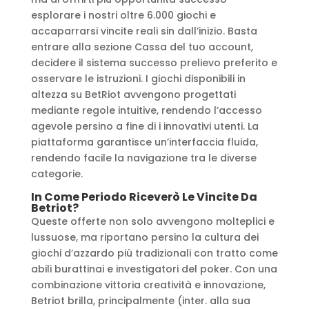
esplorare i nostri oltre 6.000 giochi e
accaparrarsi vincite reali sin dall’inizio. Basta
entrare alla sezione Cassa del tuo account,
decidere il sistema successo prelievo preferito e
osservare le istruzioni. I giochi disponibili in
altezza su BetRiot avvengono progettati
mediante regole intuitive, rendendo l’accesso
agevole persino a fine di i innovativi utenti. La
piattaforma garantisce un’interfaccia fluida,
rendendo facile la navigazione tra le diverse
categorie.
In Come Periodo Riceverò Le Vincite Da
Betriot?
Queste offerte non solo avvengono molteplici e
lussuose, ma riportano persino la cultura dei
giochi d’azzardo più tradizionali con tratto come
abili burattinai e investigatori del poker. Con una
combinazione vittoria creatività e innovazione,
Betriot brilla, principalmente (inter. alla sua