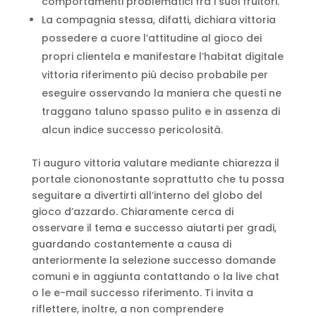
comportamenti problematici fra i suoi fruitori.
La compagnia stessa, difatti, dichiara vittoria
possedere a cuore l’attitudine al gioco dei
propri clientela e manifestare l’habitat digitale
vittoria riferimento più deciso probabile per
eseguire osservando la maniera che questi ne
traggano taluno spasso pulito e in assenza di
alcun indice successo pericolosità.
Ti auguro vittoria valutare mediante chiarezza il
portale ciononostante soprattutto che tu possa
seguitare a divertirti all’interno del globo del
gioco d’azzardo. Chiaramente cerca di
osservare il tema e successo aiutarti per gradi,
guardando costantemente a causa di
anteriormente la selezione successo domande
comuni e in aggiunta contattando o la live chat
o le e-mail successo riferimento. Ti invita a
riflettere, inoltre, a non comprendere