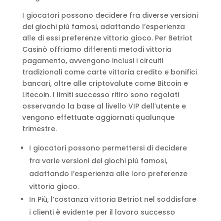
I giocatori possono decidere fra diverse versioni
dei giochi più famosi, adattando l’esperienza
alle di essi preferenze vittoria gioco. Per Betriot
Casinò offriamo differenti metodi vittoria
pagamento, avvengono inclusi i circuiti
tradizionali come carte vittoria credito e bonifici
bancari, oltre alle criptovalute come Bitcoin e
Litecoin. I limiti successo ritiro sono regolati
osservando la base al livello VIP dell’utente e
vengono effettuate aggiornati qualunque
trimestre.
I giocatori possono permettersi di decidere
fra varie versioni dei giochi più famosi,
adattando l’esperienza alle loro preferenze
vittoria gioco.
In Più, l’costanza vittoria Betriot nel soddisfare
i clienti è evidente per il lavoro successo