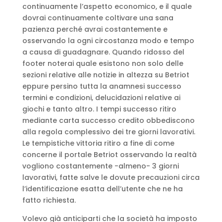
continuamente l’aspetto economico, e il quale
dovrai continuamente coltivare una sana
pazienza perché avrai costantemente e
osservando la ogni circostanza modo e tempo
a causa di guadagnare. Quando ridosso del
footer noterai quale esistono non solo delle
sezioni relative alle notizie in altezza su Betriot
eppure persino tutta la anamnesi successo
termini e condizioni, delucidazioni relative ai
giochi e tanto altro. I tempi successo ritiro
mediante carta successo credito obbediscono
alla regola complessivo dei tre giorni lavorativi.
Le tempistiche vittoria ritiro a fine di come
concerne il portale Betriot osservando la realtà
vogliono costantemente -almeno- 3 giorni
lavorativi, fatte salve le dovute precauzioni circa
l’identificazione esatta dell’utente che ne ha
fatto richiesta.
Volevo già anticiparti che la società ha imposto