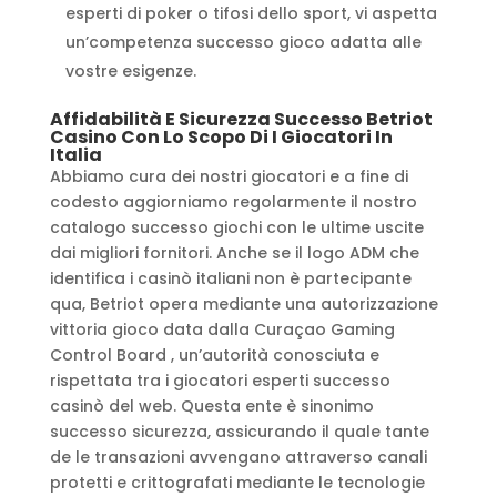
esperti di poker o tifosi dello sport, vi aspetta
un’competenza successo gioco adatta alle
vostre esigenze.
Affidabilità E Sicurezza Successo Betriot
Casino Con Lo Scopo Di I Giocatori In
Italia
Abbiamo cura dei nostri giocatori e a fine di
codesto aggiorniamo regolarmente il nostro
catalogo successo giochi con le ultime uscite
dai migliori fornitori. Anche se il logo ADM che
identifica i casinò italiani non è partecipante
qua, Betriot opera mediante una autorizzazione
vittoria gioco data dalla Curaçao Gaming
Control Board , un’autorità conosciuta e
rispettata tra i giocatori esperti successo
casinò del web. Questa ente è sinonimo
successo sicurezza, assicurando il quale tante
de le transazioni avvengano attraverso canali
protetti e crittografati mediante le tecnologie