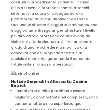
costruiti in procedimento evidente. Il casinò
utilizza firewall e protezioni contro attacchi
informatici a causa di salvaguardare la
piattaforma da eventuali minacce esterne.
Qualunque sistema è soggetto a manutenzione
e aggiornamenti regolari per attestare il livello
più alto vittoria protezione contro eventuali
violazioni vittoria sicurezza. Gli fruitori sono in
grado di anche richiedere la modifica o la
cancellazione dei propri dati costruiti in
qualsiasi momento, garantendo il comando
totale sulle informazioni personali.
Notizie Generali In Altezza Su Casino
Betriot
I tempi vittoria ritiro potrebbero essere
migliorati, ciononostante nel complesso, sono
contenta tuttora mia esperienza qua.