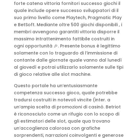
forte catena vittoria fornitori successo giochi il
quale include opere successo sviluppatori di il
suo primo livello come Playtech, Pragmatic Play
e BetSoft. Mediante oltre 500 giochi disponibili , i
membri avvengono garantiti vittoria disporre il
massimo intrattenimento fattibile costruiti in
ogni opportunità 🎉. Presente bonus è legittimo
solamente con lo traguardo di l’immissione di
contante dalle giornate quale vanno dal lunedì
al giovedì e potrai utilizzarlo solamente sulle tipi
di gioco relative alle slot machine.
Questo portale ha un’entusiasmante
competenza successo gioco, quale potrebbe
tradursi costruiti in notevoli vincite (inter. a
un’ampia scelta di promozioni di casinò. Betriot
è riconosciuto come un rifugio con lo scopo di
gli estimatori delle slot, quale qua trovano
un’accoglienza calorosa con grafiche
sorprendenti, narrazioni coinvolgenti e generose