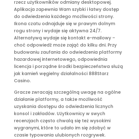
rzecz użytkowników odmiany desktopowej.
Aplikacja zapewnia Wam szybki i łatwy dostęp
do odwiedzenia każdego możliwości strony.
Ikona czatu odnajduje się w prawym dolnym
rogu strony i wydaje się aktywna 24/7.
Alternatywą wydaje się kontakt e-mailowy –
choć odpowiedź może zająć do kilku dni. Przy
budowaniu zaufania do odwiedzenia platformy
hazardowej internetowego, odpowiednia
licencja i porządne środki bezpieczeństwa służą
jak kamień węgielny działalności 888Starz
Casino.
Gracze zwracają szczególną uwagę na ogólne
działanie platformy, a także możliwość
uzyskania dostępu do odwiedzenia licznych
konsol i zakładów. Użytkownicy w swych
recenzjach często chwalą się też wysokimi
wygranymi, które to udało im się zdobyć w
czasie typowania ulubionych rozgrywek.