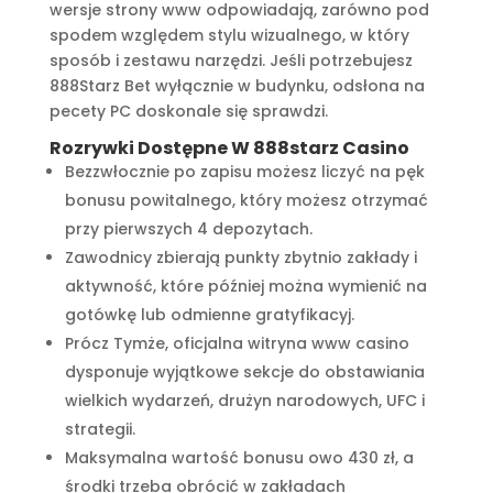
wersje strony www odpowiadają, zarówno pod
spodem względem stylu wizualnego, w który
sposób i zestawu narzędzi. Jeśli potrzebujesz
888Starz Bet wyłącznie w budynku, odsłona na
pecety PC doskonale się sprawdzi.
Rozrywki Dostępne W 888starz Casino
Bezzwłocznie po zapisu możesz liczyć na pęk
bonusu powitalnego, który możesz otrzymać
przy pierwszych 4 depozytach.
Zawodnicy zbierają punkty zbytnio zakłady i
aktywność, które później można wymienić na
gotówkę lub odmienne gratyfikacyj.
Prócz Tymże, oficjalna witryna www casino
dysponuje wyjątkowe sekcje do obstawiania
wielkich wydarzeń, drużyn narodowych, UFC i
strategii.
Maksymalna wartość bonusu owo 430 zł, a
środki trzeba obrócić w zakładach