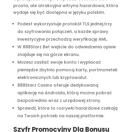
prosta, ale atrakcyjna witryna hazardowa, która
wydaje się być dostępna w języku polskim.
Podest wykorzystuje protokół TLS jednej.trzy
do szyfrowania połączeń, a każde sprawy
inwestycyjne przechodzą weryfikację AML.
W 888Starz Bet wejście do odwiedzenia opisie
znajduje się na górze ekranu.
Możesz zasilać swoje konto i wypłacać
pieniądze zbytnio pomocą karty, portmonetek
elektronicznych lub kryptowalut.
888Starz Casino oferuje dedykowaną
aplikację na Androida, którą można pobrać
bezpośrednio wraz z urzędowej strony.
Sprawdź, które to rozrywki hazardowe czekają
na Twoich potrzeb na naszej platformie.
Szyfr Promocyjny Dla Bonusu