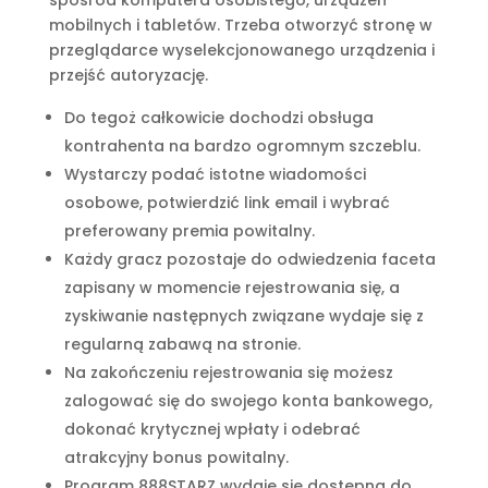
mobilnych i tabletów. Trzeba otworzyć stronę w
przeglądarce wyselekcjonowanego urządzenia i
przejść autoryzację.
Do tegoż całkowicie dochodzi obsługa
kontrahenta na bardzo ogromnym szczeblu.
Wystarczy podać istotne wiadomości
osobowe, potwierdzić link email i wybrać
preferowany premia powitalny.
Każdy gracz pozostaje do odwiedzenia faceta
zapisany w momencie rejestrowania się, a
zyskiwanie następnych związane wydaje się z
regularną zabawą na stronie.
Na zakończeniu rejestrowania się możesz
zalogować się do swojego konta bankowego,
dokonać krytycznej wpłaty i odebrać
atrakcyjny bonus powitalny.
Program 888STARZ wydaje się dostępna do