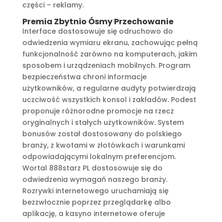
części – reklamy.
Premia Zbytnio Ósmy Przechowanie
Interface dostosowuje się odruchowo do
odwiedzenia wymiaru ekranu, zachowując pełną
funkcjonalność zarówno na komputerach, jakim
sposobem i urządzeniach mobilnych. Program
bezpieczeństwa chroni informacje
użytkowników, a regularne audyty potwierdzają
uczciwość wszystkich konsol i zakładów. Podest
proponuje różnorodne promocje na rzecz
oryginalnych i stałych użytkowników. System
bonusów został dostosowany do polskiego
branży, z kwotami w złotówkach i warunkami
odpowiadającymi lokalnym preferencjom.
Wortal 888starz PL dostosowuje się do
odwiedzenia wymagań naszego branży.
Rozrywki internetowego uruchamiają się
bezzwłocznie poprzez przeglądarkę albo
aplikację, a kasyno internetowe oferuje