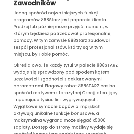
Zawodników
Jedną spośród najważniejszych funkcji
programów 888Starz jest poparcie klienta.
Prędzej lub później może przyjść moment, w
którym będziesz potrzebował profesjonalnej
pomocy. W tym zamysle 888Starz zbudował
zespół profesjonalistów, którzy są w tym
miejscu, by Tobie pomóc.
Określa owo, że każdy tytuł w palecie 888STARZ
wydaje się sprawdzony pod spodem kątem
uczciwości i zgodności z deklarowanymi
parametrami. Flagowy robot 888STARZ casino
spośród motywem starożytnej Grecji, oferujący
imponujące tysiąc linii wygrywających.
Wyjątkowe symbole bogów olimpijskich
aktywują unikalne funkcje bonusowe, a
maksymalna wygrana może sięgać x5000
zapłaty. Dostęp do strony możliwy wydaje się
spośród komputera osobistego, urządzeń