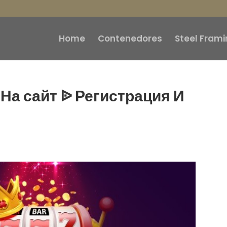
Home
Contenedores
Steel Frami
 На сайт ᐉ Регистрация И