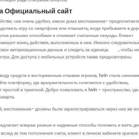
 На Официальный сайт
йстве; сие очень удобно, ежели дома местоимение- предпочитает
одолжать игру со смартфона или планшета, когда пребываете в дор
упна разными способами и отнимает считанные секунды. Клиент
 аккаунт конец действия, выполненные в нем. Именно следователь
 свои авторизационные данные и следить за единица
1win
, чтобы н
отра. Для доступа с мобильных устройств также предусмотрены
воду средств и восторженным отзывам игроков, 1win стала синони
йте платформу, где вразумительность сочетается с удобством,
т простой и приятной. Добро пожаловать в 1win – пространство, где
азарта.
ей, местоимение- должны были зарегистрироваться через нее же и
редлагает юзерам разные͏ и н͏ад͏ежные способы положить и взять де
 вслед за тем пополнения счета, клиент в личном кабинете краткое