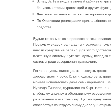
Вслед За Тем входа в личный кабинет откры
бонусов, истории транзакций и другим функц
Для ознакомления их можно тестировать в 
По Окончании регистрации приглашённого по
средства.
Будьте готовы, союз в процессе восстановлен
Поскольку видеоигра на деньги возможна толь
внести средства на баланс. Для этого достато
платежную систему и указать сумму, вслед за
системы ради завершения транзакции.
Регистрируясь, клиент должен создать достато
хорошо знает игрока. Кстати, однако регистри
можете использовать даже семь вариантов – п
Нурзада Тинаева, журналист из Кыргызстана и 
глубокому анализу и объективному освещению
развлечений и азартных игр. Целью представ
способствуя конструктивному диалогу и открыт