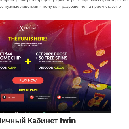
все нужные лицензии и получили разрешение на приём ставок от
Личный Кабинет 1win