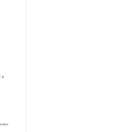
 в
ичен