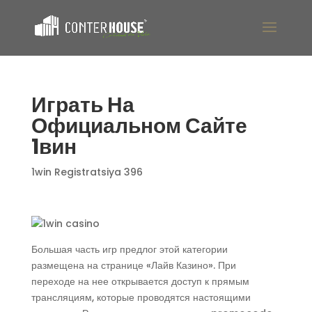
Играть На
Официальном Сайте
1вин
1win Registratsiya 396
Большая часть игр предлог этой категории
размещена на странице «Лайв Казино». При
переходе на нее открывается доступ к прямым
трансляциям, которые проводятся настоящими