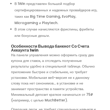
В 1Win представлен большой подбор
сертифицированных и надежных провайдеров игр,
таких как Big Time Gaming, EvoPlay,
Microgaming и Playtech.
В этом случае начисляются фриспины, фрибеты
или бонусные деньги.
Особенности Вывода банкнот Со Счета
Аккаунта 1win
На панели управления можно оформить сразу два
купона для ставок, а отследить полученные
результаты удобно в специальной таблице. Обычно
приложение быстрее и стабильнее, но требует
установки. Мобильная веб-версия не к данному
слову пока нет синонимов… в установке и не
занимает пространство в памяти устройства.
Минимальный депозит краткое начинаться от 75₽
(например, с целью MuchBetter).
Операция легок, не требует специальных навыков и