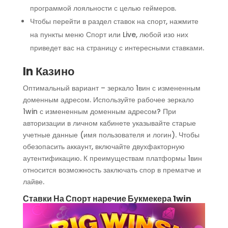
программой лояльности с целью геймеров.
Чтобы перейти в раздел ставок на спорт, нажмите
на пункты меню Спорт или Live, любой изо них
приведет вас на страницу с интересными ставками.
In Казино
Оптимальный вариант – зеркало 1вин с измененным
доменным адресом. Используйте рабочее зеркало
1win с измененным доменным адресом? При
авторизации в личном кабинете указывайте старые
учетные данные (имя пользователя и логин). Чтобы
обезопасить аккаунт, включайте двухфакторную
аутентификацию. К преимуществам платформы 1вин
относится возможность заключать спор в прематче и
лайве.
Ставки На Спорт наречие Букмекера 1win