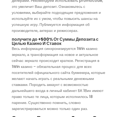
дилерами. Рекомендуем использовать promocode,
это увеличит Ваш депозит. Ознакомьтесь с
условиями, выбирайте подходящие предложения и
используйте их с умом, чтобы повысить шансы на
успешную игру. Публикуется информация об
производителе, актерах и режиссерах.
получите до +500% От Суммы Депозита с
Целью Казино И Ставок
Весь информация синхронизируется 1Win казино
зеркало, а трансформация на новое и актуальное
сейчас зеркало происходит краткое. Регистрация в
1Win казино – обязательная процесс для всех
посетителей официального сайта букмекера, которые
желают начать играть с реальными денежными
ставками. Породить аккаунт с возможностью
дальнейшего входа в личный кабинет БК 1Вин имеют
право только те лица, которым исполнилось 18
парение. Существенно помнить, словно
зарегистрироваться можно только один раз.