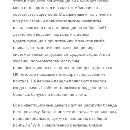
этого в процессе регистрации он нажимает Возле
меня есть промокод и вводит комбинацию в
соответствующее поле. В дальнейшем полученные
при регистрации пользовательские реквизиты
используются и при авторизации на мобильной/
десктопной версиях портала, и с целью
идентификации в приложениях. Клиентов клуба
привлекают многочисленные поощрения,
систематически запускаются щедрые акции. А при
желании пользователям доступны
полнофункциональные приложения для гаджетов и
ПК, которые повышают комфорт использования
портала. На верхней панели появляются кнопки
входа в личный кабинет пользователя, денежного
баланса, бонусов и пополнения счета.
Все инвестиционные деньги идут на раскрутку бренда
и его рекламу. Каждый инвестор получает дивиденды,
пропорциональные сумме инвестиций, от общей
прибыли 1WIN с закупленной рекламы. Сумма