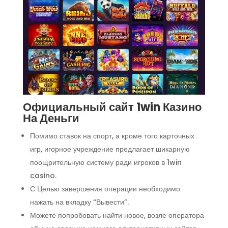
Официальный сайт 1win Казино
На Деньги
Помимо ставок на спорт, а кроме того карточных
игр, игорное учреждение предлагает шикарную
поощрительную систему ради игроков в 1win
casino.
С Целью завершения операции необходимо
нажать на вкладку “Вывести”.
Можете попробовать найти новое, возле оператора