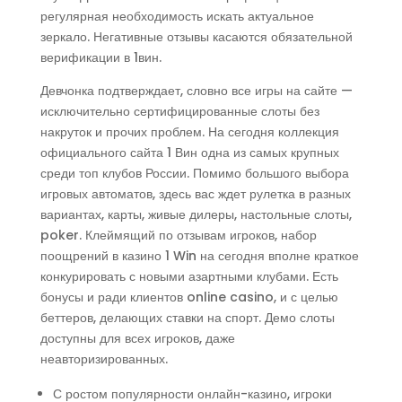
регулярная необходимость искать актуальное
зеркало. Негативные отзывы касаются обязательной
верификации в 1вин.
Девчонка подтверждает, словно все игры на сайте —
исключительно сертифицированные слоты без
накруток и прочих проблем. На сегодня коллекция
официального сайта 1 Вин одна из самых крупных
среди топ клубов России. Помимо большого выбора
игровых автоматов, здесь вас ждет рулетка в разных
вариантах, карты, живые дилеры, настольные слоты,
poker. Клеймящий по отзывам игроков, набор
поощрений в казино 1 Win на сегодня вполне краткое
конкурировать с новыми азартными клубами. Есть
бонусы и ради клиентов online casino, и с целью
беттеров, делающих ставки на спорт. Демо слоты
доступны для всех игроков, даже
неавторизированных.
С ростом популярности онлайн-казино, игроки