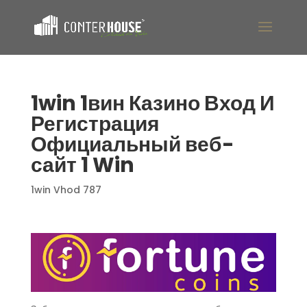
1win 1вин Казино Вход И
Регистрация
Официальный веб-
сайт 1 Win
1win Vhod 787