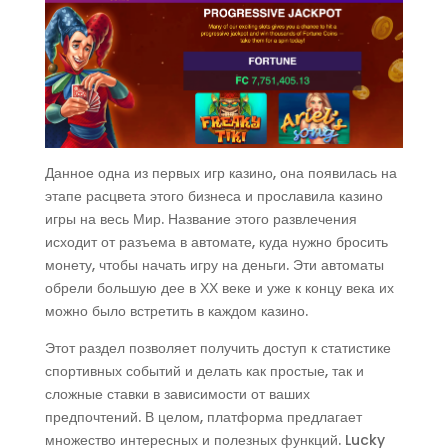
Данное одна из первых игр казино, она появилась на
этапе расцвета этого бизнеса и прославила казино
игры на весь Мир. Название этого развлечения
исходит от разъема в автомате, куда нужно бросить
монету, чтобы начать игру на деньги. Эти автоматы
обрели большую дее в ХХ веке и уже к концу века их
можно было встретить в каждом казино.
Этот раздел позволяет получить доступ к статистике
спортивных событий и делать как простые, так и
сложные ставки в зависимости от ваших
предпочтений. В целом, платформа предлагает
множество интересных и полезных функций. Lucky