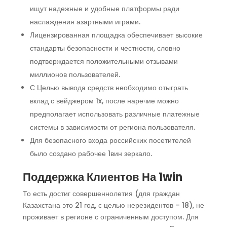
ищут надежные и удобные платформы ради
наслаждения азартными играми.
Лицензированная площадка обеспечивает высокие
стандарты безопасности и честности, словно
подтверждается положительными отзывами
миллионов пользователей.
С Целью вывода средств необходимо отыграть
вклад с вейджером 1x, после наречие можно
предполагает использовать различные платежные
системы в зависимости от региона пользователя.
Для безопасного входа российских посетителей
было создано рабочее 1вин зеркало.
Поддержка Клиентов На 1win
То есть достиг совершеннолетия (для граждан
Казахстана это 21 год, с целью нерезидентов – 18), не
проживает в регионе с ограниченным доступом. Для