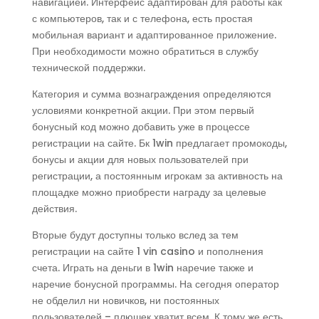
навигацией. Интерфейс адаптирован для работы как
с компьютеров, так и с телефона, есть простая
мобильная вариант и адаптированное приложение.
При необходимости можно обратиться в службу
технической поддержки.
Категория и сумма вознаграждения определяются
условиями конкретной акции. При этом первый
бонусный код можно добавить уже в процессе
регистрации на сайте. Бк 1win предлагает промокоды,
бонусы и акции для новых пользователей при
регистрации, а постоянным игрокам за активность на
площадке можно приобрести награду за целевые
действия.
Вторые будут доступны только вслед за тем
регистрации на сайте 1 vin casino и пополнения
счета. Играть на деньги в 1win наречие также и
наречие бонусной программы. На сегодня оператор
не обделил ни новичков, ни постоянных
пользователей – плюшек хватит всем. К тому же есть