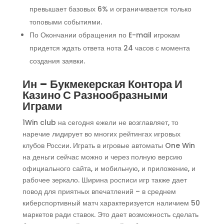
превышает базовых 6% и ограничивается только
топовыми событиями.
По Окончании обращения по E-mail игрокам
придется ждать ответа нота 24 часов с момента
создания заявки.
Ин – Букмекерская Контора И
Казино С Разнообразными
Играми
1Win club на сегодня ежели не возглавляет, то
наречие лидирует во многих рейтингах игровых
клубов России. Играть в игровые автоматы One Win
на деньги сейчас можно и через полную версию
официального сайта, и мобильную, и приложение, и
рабочее зеркало. Ширина росписи игр также дает
повод для приятных впечатлений – в среднем
киберспортивный матч характеризуется наличием 50
маркетов ради ставок. Это дает возможность сделать