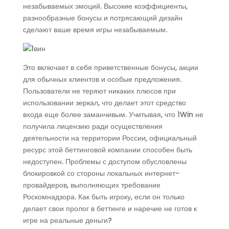
незабываемых эмоций. Высокие коэффициенты,
разнообразные бонусы и потрясающий дизайн
сделают ваше время игры незабываемым.
Это включает в себя приветственные бонусы, акции
для обычных клиентов и особые предложения.
Пользователи не͏ теряют никаких плюсов при
использовании зеркал, что де͏лает этот средство
вх͏ода еще более заманчивым. Учитывая, что 1Win не
получила лицензию ради осуществления
деятельности на территории России, официальный
ресурс этой беттинговой компании способен быть
недоступен. Проблемы с доступом обусловлены
блокировкой со стороны локальных интернет-
провайдеров, выполняющих требование
Роскомнадзора. Как быть игроку, если он только
делает свои пролог в беттинге и наречие не готов к
игре на реальные деньги?