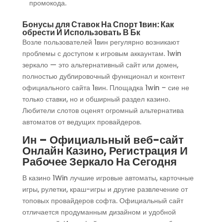
промокода.
Бонусы для Ставок На Спорт 1вин: Как
обрести И Использовать В Бк
Возле пользователей 1вин регулярно возникают
проблемы с доступом к игровым аккаунтам. 1win
зеркало — это альтернативный сайт или домен,
полностью дублировочный функционал и контент
официального сайта 1вин. Площадка 1win – сие не
только ставки, но и обширный раздел казино.
Любители слотов оценят огромный альтернатива
автоматов от ведущих провайдеров.
Ин – Официальный веб-сайт
Онлайн Казино, Регистрация И
Рабочее Зеркало На Сегодня
В казино 1Win лучшие игровые автоматы, карточные
игры, рулетки, краш-игры и другие развлечение от
топовых провайдеров софта. Официальный сайт
отличается продуманным дизайном и удобной