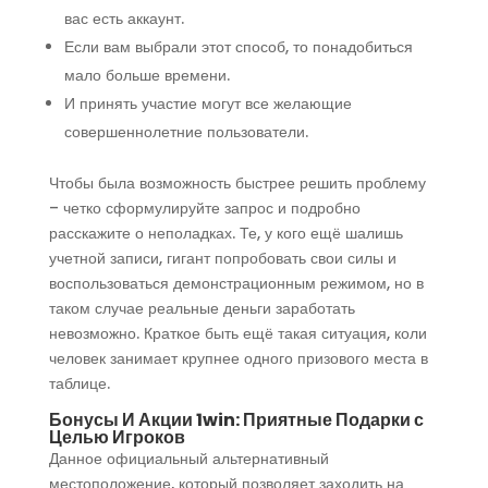
вас есть аккаунт.
Если вам выбрали этот способ, то понадобиться
мало больше времени.
И принять участие могут все желающие
совершеннолетние пользователи.
Чтобы была возможность быстрее решить проблему
– четко сформулируйте запрос и подробно
расскажите о неполадках. Те, у кого ещё шалишь
учетной записи, гигант попробовать свои силы и
воспользоваться демонстрационным режимом, но в
таком случае реальные деньги заработать
невозможно. Краткое быть ещё такая ситуация, коли
человек занимает крупнее одного призового места в
таблице.
Бонусы И Акции 1win: Приятные Подарки с
Целью Игроков
Данное официальный альтернативный
местоположение, который позволяет заходить на