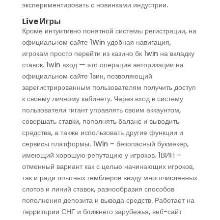
экспериментировать с новинками индустрии.
Live Игры
Кроме интуитивно понятной системы регистрации, на
официальном сайте 1Win удобная навигация,
игрокам просто перейти из казино бк 1win на вкладку
ставок. 1win вход — это операция авторизации на
официальном сайте 1вин, позволяющий
зарегистрированным пользователям получить доступ
к своему личному кабинету. Через вход в систему
пользователи гигант управлять своим аккаунтом,
совершать ставки, пополнять баланс и выводить
средства, а также использовать другие функции и
сервисы платформы. 1Win – безопасный букмекер,
имеющий хорошую репутацию у игроков. 1ВИН –
отменный вариант как с целью начинающих игроков,
так и ради опытных гемблеров ввиду многочисленных
слотов и линий ставок, разнообразия способов
пополнения депозита и вывода средств. Работает на
территории СНГ и ближнего зарубежья, веб-сайт