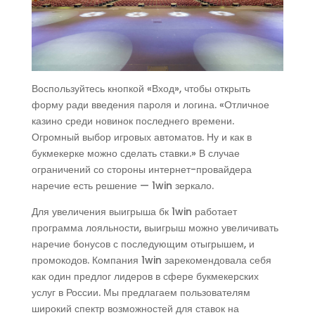
Воспользуйтесь кнопкой «Вход», чтобы открыть
форму ради введения пароля и логина. «Отличное
казино среди новинок последнего времени.
Огромный выбор игровых автоматов. Ну и как в
букмекерке можно сделать ставки.» В случае
ограничений со стороны интернет-провайдера
наречие есть решение — 1win зеркало.
Для увеличения выигрыша бк 1win работает
программа лояльности, выигрыш можно увеличивать
наречие бонусов с последующим отыгрышем, и
промокодов. Компания 1win зарекомендовала себя
как один предлог лидеров в сфере букмекерских
услуг в России. Мы предлагаем пользователям
широкий спектр возможностей для ставок на