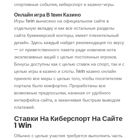
спортивные события, киберспорт и казино-игры.
Онлайн игра В 1вин Казино
Игры 1win вынесено на официальном сайте в
отдельную вкладку и как все остальные разделы
сайта букмекерской конторы, имеет пленительный
дизайн. Здесь каждый найдет рекомендация по вкусу
— от приветственного пакета ради новичков нота
эксклюзивных акций с целью постоянных игроков.
Бонусы доступны как с целью ставок на спорт, так и с
целью игры в казино и слоты. 1win казино онлайн
приняло все меры с целью того, чтобы посетителям
портала было комфортно. Проработаны все
возможные предпосылки, начиная от удобного
интерфейса сайта, а заканчивая быстрым выводом
платежей.
Ставки На Киберспорт На Сайте
1 Win
О͏бычно с целью участия требуется выполнить͏ часть