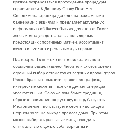
краткое потребоваться прохождение процедуры
верификации. К Данному Слову Пока Нет
Синонимов… страница дополнена рекламными
баннерами с акциями и предлагает актуальную
информацию об live-событиях для ставок. Также
здесь можно увидеть анонсы популярных
предстоящих спортивных матчей, ассортимент
казино и live-игр с реальными дилерами.
Платформа 1win – сие не только ставки, но и
обширный раздел казино. Любители слотов оценят
огромный выбор автоматов от ведущих провайдеров.
Разнообразные тематики, красочная графика,
интересные сюжеты – всё сие делает операция
увлекательным. Союз же вам ближе традиция,
обратите внимание на рулетку, покер, блэкджек.
Местоимение- почувствуете себя в настоящем
игорном зале, не выходя предлог дома. При этом
можно выбирать разные лимиты, находить
оптимальные с целью себя варианты и