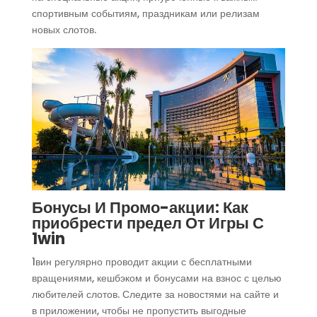
спортивным событиям, праздникам или релизам
новых слотов.
Бонусы И Промо-акции: Как
приобрести предел От Игры С
1win
1вин регулярно проводит акции с бесплатными
вращениями, кешбэком и бонусами на взнос с целью
любителей слотов. Следите за новостями на сайте и
в приложении, чтобы не пропустить выгодные