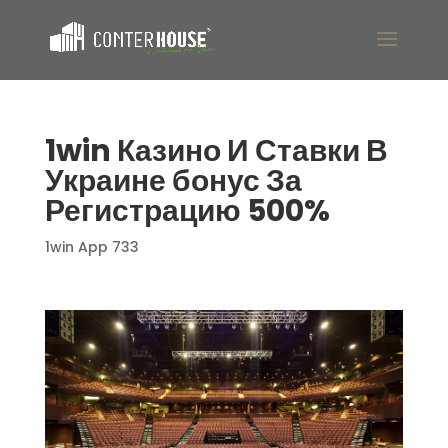
1win Казино И Ставки В
Украине бонус За
Регистрацию 500%
1win App 733