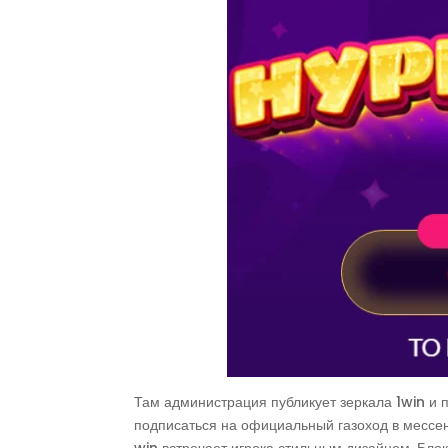
Там администрация публикует зеркала 1win и 
подписаться на официальный газоход в мессе