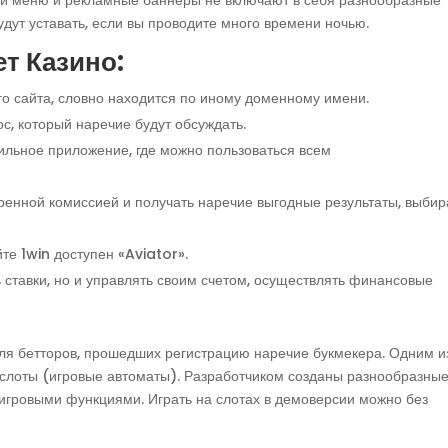
оки меню и рекламные баннеры не включают в себя разнообразные
удут уставать, если вы проводите много времени ночью.
т Казино:
го сайта, словно находится по иному доменно͏му͏ имени.
ос, который наречие будут обсуждать.
ильное приложение, где можно пользоваться всем
еренной комиссией и получать наречие выгодные результаты, выби
е 1win доступен «Aviator».
 ставки, но и управлять своим счетом, осуществлять финансовые
.
 для бетторов, прошедших регистрацию наречие букмекера. Одним и
 слоты (игровые автоматы). Разработчиком созданы разнообразны
 игровыми функциями. Играть на слотах в демоверсии можно без