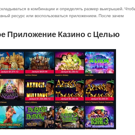
складываться в комбинации и определять размер выигрышей. Чтоб
лавный ресурс или воспользоваться приложением. После зачем
ое Приложение Казино с Целью