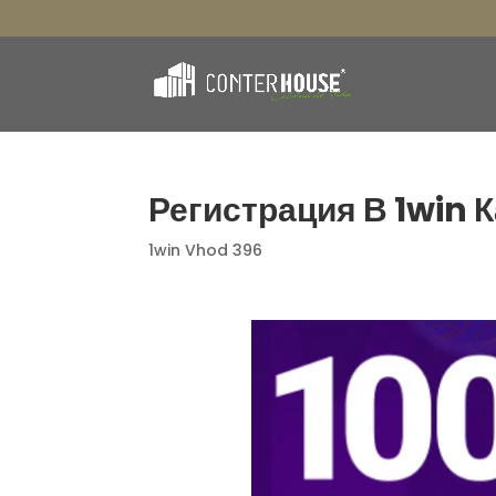
Регистрация В 1win 
1win Vhod 396