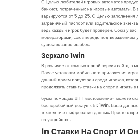
С Целью любителей игровых автоматов предус
банкнот, потраченных на игровые автоматы. В
варьируются от 5 до 25. С Целью заполнения 
заграничный паспорт или водительское экзекв
ведь каждый игрок будет проверен. Союз у ва
модераторами, союз передо подтверждением у
существование ошибок.
Зеркало 1win
В различие от компьютерной версии сайта, в 
После установки мобильного приложения игроку
данный прием популярен среди игроков, кото
продолжать ставить ставки на спорт и играть в
буква помощью ВПН местоимение- можете ска
бесперебойный доступ к БК 1Win. Ваши данные 
технологию шифрования данных. Просто открой
на устройство.
In Ставки На Спорт И О