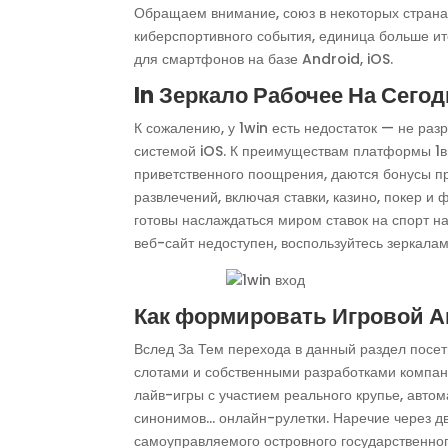
Обращаем внимание, союз в некоторых странах
киберспортивного события, единица больше ит
для смартфонов на базе Android, iOS.
In Зеркало Рабочее На Сегод
К сожалению, у 1win есть недостаток — не р
системой iOS. К преимуществам платформы 1ви
приветственного поощрения, даются бонусы п
развлечений, включая ставки, казино, покер 
готовы наслаждаться миром ставок на спорт на
веб-сайт недоступен, воспользуйтесь зеркалам
Как формировать Игровой Ак
Вслед За Тем перехода в данный раздел посет
слотами и собственными разработками компа
лайв-игры с участием реального крупье, автом
синонимов… онлайн-рулетки. Наречие через д
самоуправляемого островного государственно