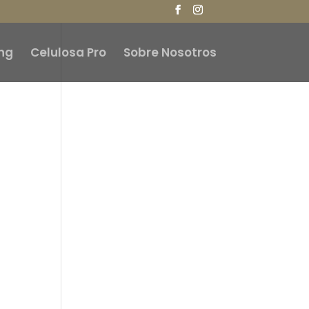
ng
Celulosa Pro
Sobre Nosotros