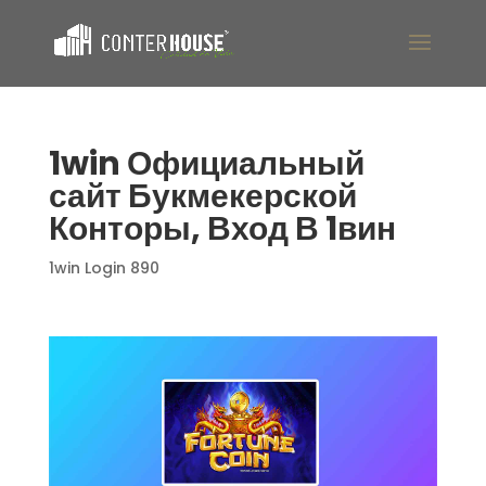
1win Официальный
сайт Букмекерской
Конторы, Вход В 1вин
1win Login 890