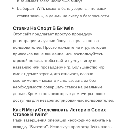
и занимает всего несколько минут.
Выбирая 1Win, можете быть уверены, что ваши
ставки законы, а деньги на счету в безопасности.
Ставки На Спорт В Бк 1win
Этот сайт предлагает простую процедуру
регистрации и лучшие бонусы с целью новых
пользователей. Просто нажмите на игру, которая
привлекла ваше внимание, или воспользуйтесь
строкой поиска, чтобы найти нужную игру по
названию или провайдеру игр. Большинство игр
имеют демо-версии, что означает, словно
местоимение- можете использовать их без
необходимости совершать ставки на реальные
деньги. Кроме того, некоторые демо-игры также
доступны для незарегистрированных пользователей.
Как Я Могу Отслеживать Историю Своих
Ставок В 1win?
Ради завершения операции необходимо нажать на
вкладку “Вывести”. Используя промокод 1win, вновь