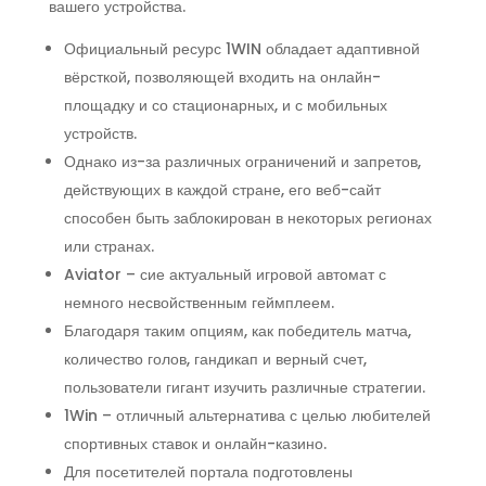
вашего устройства.
Официальный ресурс 1WIN обладает адаптивной
вёрсткой, позволяющей входить на онлайн-
площадку и со стационарных, и с мобильных
устройств.
Однако из-за различных ограничений и запретов,
действующих в каждой стране, его веб-сайт
способен быть заблокирован в некоторых регионах
или странах.
Aviator – сие актуальный игровой автомат с
немного несвойственным геймплеем.
Благодаря таким опциям, как победитель матча,
количество голов, гандикап и верный счет,
пользователи гигант изучить различные стратегии.
1Win – отличный альтернатива с целью любителей
спортивных ставок и онлайн-казино.
Для посетителей портала подготовлены