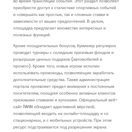
во время трансляции события. Этот раздел позволяет
приобрести доступ к статистике спортивных событий
и совершать как простые, так и сложные ставки в
зависимости от ваших предпочтений. В целом,
площадка предлагает множество интересных и
полезных функций.
Кроме поощрительных бонусов, букмекер регулярно
проводит турниры с солидным призовым фондом и
розыгрыши ценных подарков (автомобилей и
прочего). Кроме того, новые игроки исполин
использовать промокоды, позволяющие заработать
дополнительные средства. Также администрация
портала проявляет предел внимания к постоянным
посетителям, поощряя особенно активных клиентов
призовыми ставками и купонами. Официальный веб-
сайт 1WIN обладает адаптивной вёрсткой,
позволяющей входить на онлайн-площадку и со
стационарных, и с мобильных устройств. При этом
ресурс подстраивается под разрешение экрана