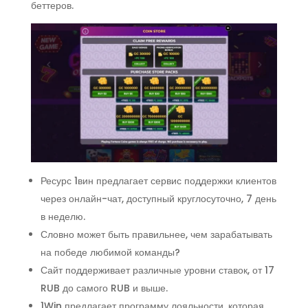
беттеров.
Ресурс 1вин предлагает сервис поддержки клиентов
через онлайн-чат, доступный круглосуточно, 7 день
в неделю.
Словно может быть правильнее, чем зарабатывать
на победе любимой команды?
Сайт поддерживает различные уровни ставок, от 17
RUB до самого RUB и выше.
1Win предлагает программу лояльности, которая