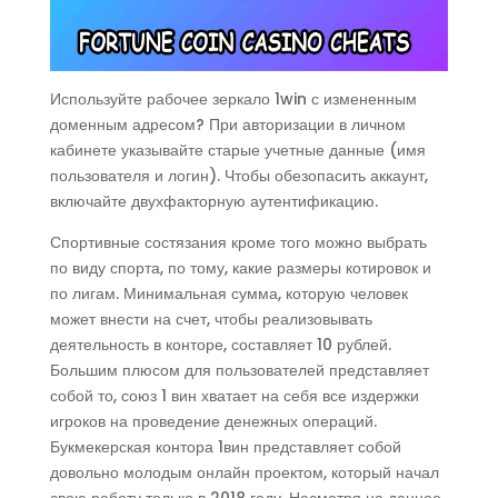
Используйте рабочее зеркало 1win с измененным
доменным адресом? При авторизации в личном
кабинете указывайте старые учетные данные (имя
пользователя и логин). Чтобы обезопасить аккаунт,
включайте двухфакторную аутентификацию.
Спортивные состязания кроме того можно выбрать
по виду спорта, по тому, какие размеры котировок и
по лигам. Минимальная сумма, которую человек
может внести на счет, чтобы реализовывать
деятельность в конторе, составляет 10 рублей.
Большим плюсом для пользователей представляет
собой то, союз 1 вин хватает на себя все издержки
игроков на проведение денежных операций.
Букмекерская контора 1вин представляет собой
довольно молодым онлайн проектом, который начал
свою работу только в 2018 году. Несмотря на данное,