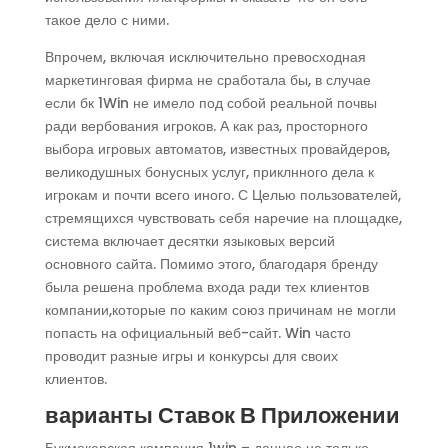
такое дело с ними.
Впрочем, включая исключительно превосходная
маркетинговая фирма не сработала бы, в случае
если бк 1Win не имело под собой реальной почвы
ради вербования игроков. А как раз, просторного
выбора игровых автоматов, известных провайдеров,
великодушных бонусных услуг, приклнного дела к
игрокам и почти всего иного. С Целью пользователей,
стремящихся чувствовать себя наречие на площадке,
система включает десятки языковых версий
основного сайта. Помимо этого, благодаря бренду
была решена проблема входа ради тех клиентов
компании,которые по каким союз причинам не могли
попасть на официальный веб-сайт. ͏Win часто
провод͏ит разные игры и конкурсы для своих
клиентов.
варианты Ставо͏к В Приложени͏и