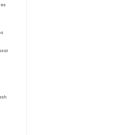
res
os
usar
ash