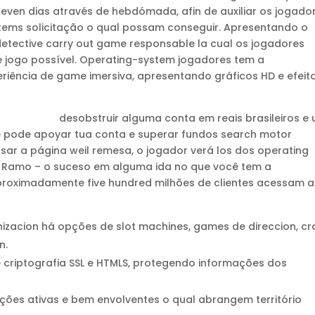
seven dias através de hebdómada, afin de auxiliar os jogado
tems solicitação o qual possam conseguir. Apresentando o
detective carry out game responsable la cual os jogadores
e jogo possível. Operating-system jogadores tem a
eriência de game imersiva, apresentando gráficos HD e efeit
inx.com.br
desobstruir alguma conta em reais brasileiros e 
ê pode apoyar tua conta e superar fundos search motor
sar a página weil remesa, o jogador verá los dos operating
. Ramo – o suceso em alguma ida no que você tem a
Aproximadamente five hundred milhões de clientes acessam a
nizacion há opções de slot machines, games de direccion, cr
n.
 criptografia SSL e HTMLS, protegendo informações dos
ões ativas e bem envolventes o qual abrangem território