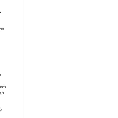
r
 os
s
cem
pra
io