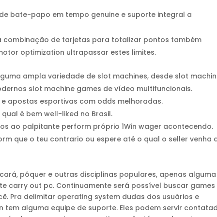
s de bate-papo em tempo genuine e suporte integral a
a combinação de tarjetas para totalizar pontos também
tor optimization ultrapassar estes limites.
guma ampla variedade de slot machines, desde slot machi
odernos slot machine games de vídeo multifuncionais.
os e apostas esportivas com odds melhoradas.
qual é bem well-liked no Brasil.
gos ao palpitante perform próprio 1Win wager acontecendo.
m que o teu contrario ou espere até o qual o seller venha 
acará, pôquer e outras disciplinas populares, apenas alguma
te carry out pc. Continuamente será possível buscar games
. Pra delimitar operating system dudas dos usuários e
in tem alguma equipe de suporte. Eles podem servir contata