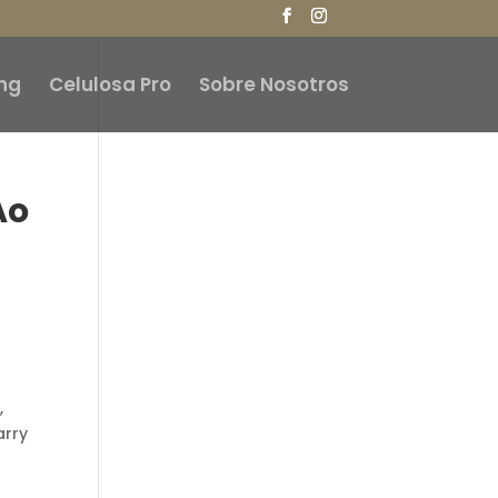
ng
Celulosa Pro
Sobre Nosotros
Ao
,
arry