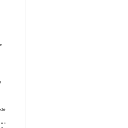
ne
a
 de
dos