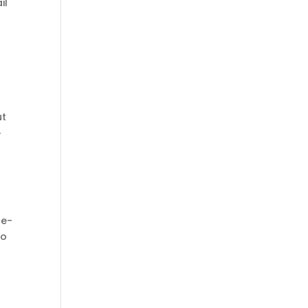
il
ut
y
ue-
ro