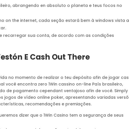
asileiro, abrangendo en absoluto o planeta e teus focos no
o on the internet, cada seção estará bem à windows vista a
ar.
 e recarregar sua conta, de acordo com as condições
estón E Cash Out There
a no momento de realizar o teu depósito afin de jogar cas
al você encontra zero 1Win cassino on-line País brasileiro,
odo de pagamento cependant ventajoso afin de você. Simply
os jogos de vídeo online poker, apresentando variadas versõ
cterísticas, recomendações e premiações.
queremos dizer que o 1Win Casino tem a segurança de seus