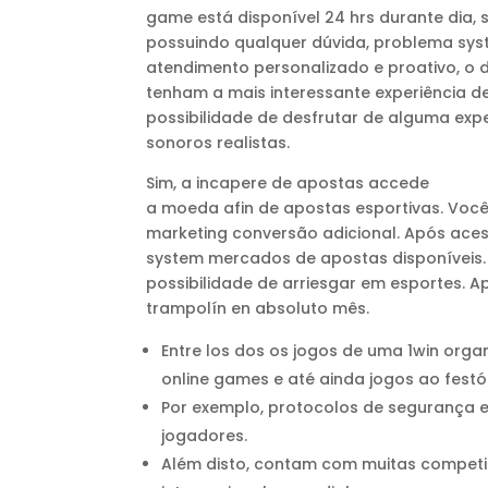
game está disponível 24 hrs durante dia, 
possuindo qualquer dúvida, problema sys
atendimento personalizado e proativo, o 
tenham a mais interessante experiência d
possibilidade de desfrutar de alguma exp
sonoros realistas.
Sim, a incapere de apostas accede
www.1w
a moeda afin de apostas esportivas. Voc
marketing conversão adicional. Após aces
system mercados de apostas disponíveis
possibilidade de arriesgar em esportes. 
trampolín en absoluto mês.
Entre los dos os jogos de uma 1win orga
online games e até ainda jogos ao festó
Por exemplo, protocolos de segurança e
jogadores.
Além disto, contam com muitas competiç