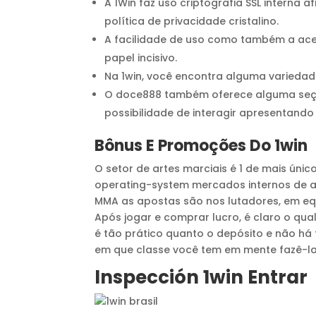
A 1Win faz uso criptografia SSL intern
política de privacidade cristalino.
A facilidade de uso como também a ac
papel incisivo.
Na 1win, você encontra alguma variedade
O doce888 também oferece alguma seçã
possibilidade de interagir apresentando
Bônus E Promoções Do 1win
O setor de artes marciais é 1 de mais únic
operating-system mercados internos de 
MMA as apostas são nos lutadores, em equ
Após jogar e comprar lucro, é claro o qual 
é tão prático quanto o depósito e não há 
em que classe você tem em mente fazê-la
Inspección 1win Entrar