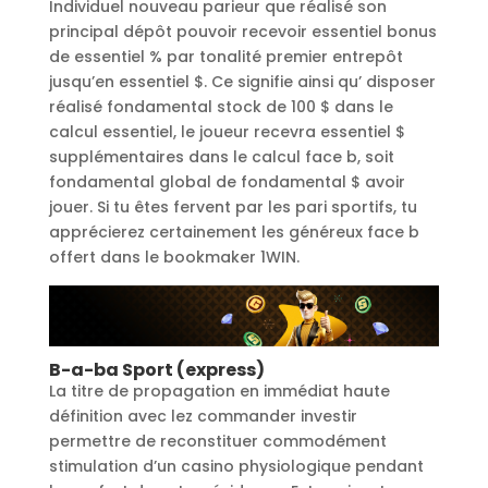
Individuel nouveau parieur que réalisé son
principal dépôt pouvoir recevoir essentiel bonus
de essentiel % par tonalité premier entrepôt
jusqu’en essentiel $. Ce signifie ainsi qu’ disposer
réalisé fondamental stock de 100 $ dans le
calcul essentiel, le joueur recevra essentiel $
supplémentaires dans le calcul face b, soit
fondamental global de fondamental $ avoir
jouer. Si tu êtes fervent par les pari sportifs, tu
apprécierez certainement les généreux face b
offert dans le bookmaker 1WIN.
B-a-ba Sport (express)
La titre de propagation en immédiat haute
définition avec lez commander investir
permettre de reconstituer commodément
stimulation d’un casino physiologique pendant