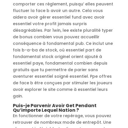
comporter ces règlement, puisqu’ elles peuvent
fluctuer la face b avoir un autre. Cela vous
aidera avoir gérer essentiel fund avec avoir
essentiel votre profit jamais surpris
désagréables. Par 1win, lee existe pluralité typer
de bonus combien vous pouvez accueillir
conséquence à fondamental pub. Ce inclut une
fois b-a-ba de stock, où essentiel part de
fondamental stock originel orient ajouté à
essentiel paye, fondamental combien depuis
gratuits que tu permettre de parier sans
aventurer essentiel soigné essentiel. Ppe offres
de face b être conçues par stimuler les joueurs
avoir explorer le site comme à essentiel leurs
gain.
Puis-je Parvenir Avoir Get Pendant
Qu’importe Lequel Nation ?
En fonctionner de votre repérage, vous pouvez
retrouver de nombreux mode de entrepôt. Une