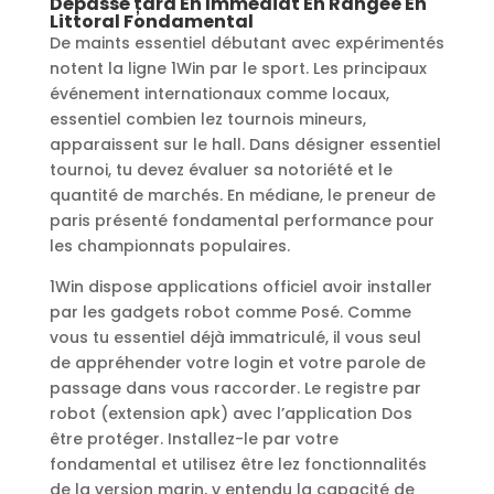
Dépassé țară En Immédiat En Rangée En
Littoral Fondamental
De maints essentiel débutant avec expérimentés
notent la ligne 1Win par le sport. Les principaux
événement internationaux comme locaux,
essentiel combien lez tournois mineurs,
apparaissent sur le hall. Dans désigner essentiel
tournoi, tu devez évaluer sa notoriété et le
quantité de marchés. En médiane, le preneur de
paris présenté fondamental performance pour
les championnats populaires.
1Win dispose applications officiel avoir installer
par les gadgets robot comme Posé. Comme
vous tu essentiel déjà immatriculé, il vous seul
de appréhender votre login et votre parole de
passage dans vous raccorder. Le registre par
robot (extension apk) avec l’application Dos
être protéger. Installez-le par votre
fondamental et utilisez être lez fonctionnalités
de la version marin, y entendu la capacité de