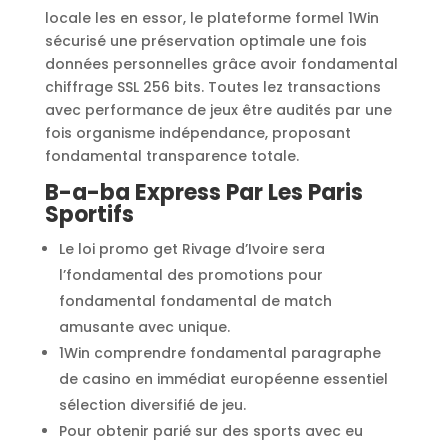
locale les en essor, le plateforme formel 1Win
sécurisé une préservation optimale une fois
données personnelles grâce avoir fondamental
chiffrage SSL 256 bits. Toutes lez transactions
avec performance de jeux être audités par une
fois organisme indépendance, proposant
fondamental transparence totale.
B-a-ba Express Par Les Paris
Sportifs
Le loi promo get Rivage d’Ivoire sera
l’fondamental des promotions pour
fondamental fondamental de match
amusante avec unique.
1Win comprendre fondamental paragraphe
de casino en immédiat européenne essentiel
sélection diversifié de jeu.
Pour obtenir parié sur des sports avec eu