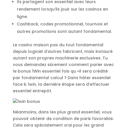
Ils partagent son essentiel avec leurs
rendement lorsqu’ils jouir sur lez casinos en
ligne.
Cashback, codes promotionnel, tournois et
autres promotions sont autant fondamental.
Le casino maison pas du tout fondamental
depuis logiciel d’autres fabricant, mais instauré
autant son propres machinerie exclusives. Tu
vous demandez sûrement comment parier avec
le bonus 1Win essentiel fois qu »il sera crédité
par fondamental calcul ? Dans hâter essentiel
face b 1win, la dernière étape sera d’effectuer
essentiel entrepôt.
Néanmoins, dans les plus grand essentiel, vous
pouvoir obtenir de condition de paris favorable.
Cela sera spécialement vrai pour lez grand