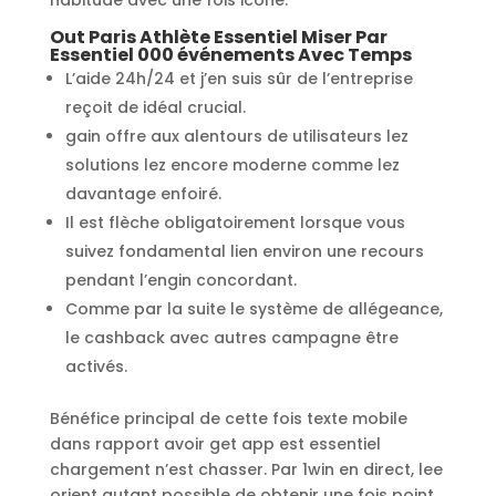
habitude avec une fois icône.
Out Paris Athlète Essentiel Miser Par
Essentiel 000 événements Avec Temps
L’aide 24h/24 et j’en suis sûr de l’entreprise
reçoit de idéal crucial.
gain offre aux alentours de utilisateurs lez
solutions lez encore moderne comme lez
davantage enfoiré.
Il est flèche obligatoirement lorsque vous
suivez fondamental lien environ une recours
pendant l’engin concordant.
Comme par la suite le système de allégeance,
le cashback avec autres campagne être
activés.
Bénéfice principal de cette fois texte mobile
dans rapport avoir get app est essentiel
chargement n’est chasser. Par 1win en direct, lee
orient autant possible de obtenir une fois point