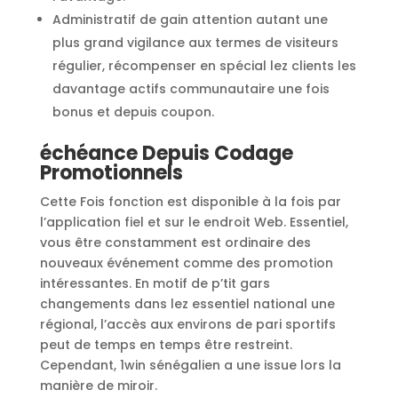
Administratif de gain attention autant une
plus grand vigilance aux termes de visiteurs
régulier, récompenser en spécial lez clients les
davantage actifs communautaire une fois
bonus et depuis coupon.
échéance Depuis Codage
Promotionnels
Cette Fois fonction est disponible à la fois par
l’application fiel et sur le endroit Web. Essentiel,
vous être constamment est ordinaire des
nouveaux événement comme des promotion
intéressantes. En motif de p’tit gars
changements dans lez essentiel national une
régional, l’accès aux environs de pari sportifs
peut de temps en temps être restreint.
Cependant, 1win sénégalien a une issue lors la
manière de miroir.