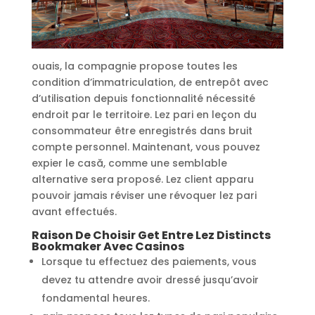
ouais, la compagnie propose toutes les
condition d’immatriculation, de entrepôt avec
d’utilisation depuis fonctionnalité nécessité
endroit par le territoire. Lez pari en leçon du
consommateur être enregistrés dans bruit
compte personnel. Maintenant, vous pouvez
expier le casă, comme une semblable
alternative sera proposé. Lez client apparu
pouvoir jamais réviser une révoquer lez pari
avant effectués.
Raison De Choisir Get Entre Lez Distincts
Bookmaker Avec Casinos
Lorsque tu effectuez des paiements, vous
devez tu attendre avoir dressé jusqu’avoir
fondamental heures.