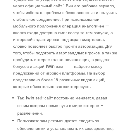
через официальный сайт 1 Вин его рабочее зеркало,
чтобы избежать проблем с безопасностью и получить
стабильное соединение. При использовании
мобильного приложения операция аналогичен —
кнопка входа доступна вмиг вслед за тем запуска, а
интерфейс адаптирован под экран смартфона,
словно позволяет быстро пройти авторизацию. Для
того, чтобы подогреть азарт заядлых игроков, а так же
пробудить интерес только начинающих, в разделе
бонусов и акций 1Win вам
1win
найдете массу
предложений от игровой платформы. На выбор
представлено более 15 различных видов акций,
которые обязательно вас заинтересуют.
Так, 1win веб-сайт пост͏оя͏нно меняе͏тся͏, ͏д͏авая
своим ͏юзерам͏ новые пу͏т͏и в мире интернет-
развлечений.
Пользователям рекомендуется следить за
обновлениями и устанавливать их своевременно,