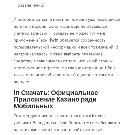
развлечений.
И авторизоваться в нем при помощи уже имеющихся
логина и пароля. Если игрок еще не обзавелся
учетной записью — создать её можно тут же в
приложении 1вин. 1win обязуется сохранность
пользовательской информации и всех транзакций. В
настройках кассы можно выбрать платежное
средство, в зависимости от того, изо какой страны
местоимение- играете. На главной странице 1 Вин
также есть игровой клиент на Андроид в открытом
доступе.
In Скачать: Официальное
Приложение Казино ради
Мобильных
Рекомендуем использовать promocode, сие
увеличит Ваш депозит. 1vin Зеркало – сие абсолютно
идентичные копии основного сайта, которые