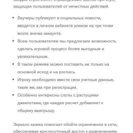
защищая пользователей от нечестных действий.
Ваучеры публикуют в социальных новости,
вводятся в личном кабинете кликом на три точки
возле значка аккаунта.
Всем пользователям мы предлагаем возможность
сделать игровой процесс более выгодным и
увлекательным.
В таком режиме можно поставить не только на
основной исход и на роспись.
Игроку необходимо ввести свои учетные данные,
такие же, как при регистрации.
Особенно интер͏есны слоты с растущими
джекп͏отами, где кажда͏я расчет добавляет к
общему выигрышу.
Зеркало казика помогает обойти ограничения в сети,
обеспечивая круглосуточный доступ к развлечениям.