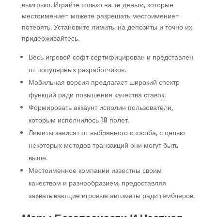
выигрыш. Играйте только на те деньги, которые
местоимение- можете разрешать местоимение-
потерять. Установите лимиты на депозиты и точно их
придерживайтесь.
Весь игровой софт сертифицирован и представлен
от популярных разработчиков.
Мобильная версия предлагает широкий спектр
функций ради повышения качества ставок.
Формировать аккаунт исполин пользователи,
которым исполнилось 18 полет.
Лимиты зависят от выбранного способа, с целью
некоторых методов транзакций они могут быть
выше.
Местоименное компании известны своим
качеством и разнообразием, предоставляя
захватывающие игровые автоматы ради гемблеров.