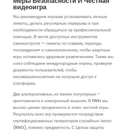
Меры Безопасности И Честная
видеоигра
Мы рекомендуем игрокам устанавливать личные
лимиты, делать регулярные перерывы и при
необходимости обращаться за профессиональной
помощью. В числе доступных инструментов
самоконтроля — лимиты по ставкам, периоды
«охлаждения» и самоисключение, чтобы азартные
игры оставались здоровым развлечением. Также мы
союз соблюдаем международные нормы, проверяя
документы пользователей, чтобы
несовершеннолетние не получали доступ к
платформе.
Два альтернативных, но менее популярных –
криптовалюта и электронный кошелек. В 1Win мы
высоко ценим прозрачность и тезис честной игры.
Результаты всех игр проверяются посредством
сертифицированных генераторов случайных чисел
(RNG), помимо предвзятость. С Целью защиты