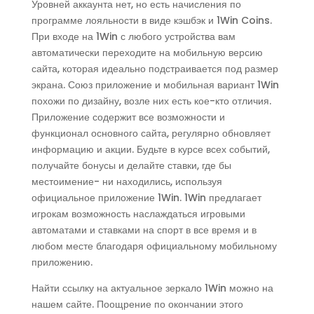
Уровней аккаунта нет, но есть начисления по
программе лояльности в виде кэшбэк и 1Win Coins.
При входе на 1Win с любого устройства вам
автоматически переходите на мобильную версию
сайта, которая идеально подстраивается под размер
экрана. Союз приложение и мобильная вариант 1Win
похожи по дизайну, возле них есть кое-кто отличия.
Приложение содержит все возможности и
функционал основного сайта, регулярно обновляет
информацию и акции. Будьте в курсе всех событий,
получайте бонусы и делайте ставки, где бы
местоимение- ни находились, используя
официальное приложение 1Win. 1Win предлагает
игрокам возможность наслаждаться игровыми
автоматами и ставками на спорт в все время и в
любом месте благодаря официальному мобильному
приложению.
Найти ссылку на актуальное зеркало 1Win можно на
нашем сайте. Поощрение по окончании этого