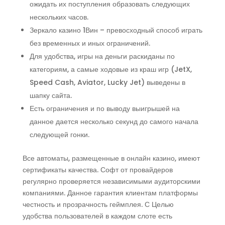
ожидать их поступления образовать следующих
нескольких часов.
Зеркало казино 1Вин – превосходный способ играть
без временных и иных ограничений.
Для удобства, игры на деньги раскиданы по
категориям, а самые ходовые из краш игр (JetX,
Speed Cash, Aviator, Lucky Jet) выведены в
шапку сайта.
Есть ограничения и по выводу выигрышей на
данное дается несколько секунд до самого начала
следующей гонки.
Все автоматы, размещенные в онлайн казино, имеют
сертификаты качества. Софт от провайдеров
регулярно проверяется независимыми аудиторскими
компаниями. Данное гарантия клиентам платформы
честность и прозрачность геймплея. С Целью
удобства пользователей в каждом слоте есть