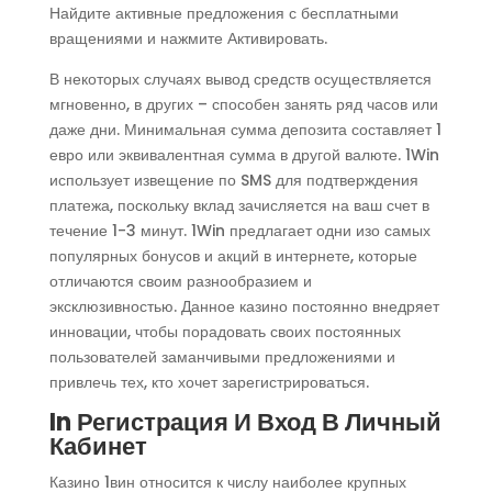
Найдите активные предложения с бесплатными
вращениями и нажмите Активировать.
В некоторых случаях вывод средств осуществляется
мгновенно, в других – способен занять ряд часов или
даже дни. Минимальная сумма депозита составляет 1
евро или эквивалентная сумма в другой валюте. 1Win
использует извещение по SMS для подтверждения
платежа, поскольку вклад зачисляется на ваш счет в
течение 1-3 минут. 1Win предлагает одни изо самых
популярных бонусов и акций в интернете, которые
отличаются своим разнообразием и
эксклюзивностью. Данное казино постоянно внедряет
инновации, чтобы порадовать своих постоянных
пользователей заманчивыми предложениями и
привлечь тех, кто хочет зарегистрироваться.
In Регистрация И Вход В Личный
Кабинет
Казино 1вин относится к числу наиболее крупных