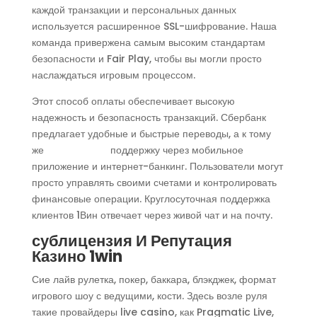
каждой транзакции и персональных данных
используется расширенное SSL-шифрование. Наша
команда привержена самым высоким стандартам
безопасности и Fair Play, чтобы вы могли просто
наслаждаться игровым процессом.
Этот способ оплаты обеспечивает высокую
надежность и безопасность транзакций. Сбербанк
предлагает удобные и быстрые переводы, а к тому
же
1win betting
поддержку через мобильное
приложение и интернет-банкинг. Пользователи могут
просто управлять своими счетами и контролировать
финансовые операции. Круглосуточная поддержка
клиентов 1Вин отвечает через живой чат и на почту.
сублицензия И Репутация
Казино 1win
Сие лайв рулетка, покер, баккара, блэкджек, формат
игрового шоу с ведущими, кости. Здесь возле руля
такие провайдеры live casino, как Pragmatic Live,