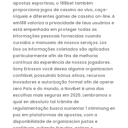
apostas esportivas, o 188bet também
proporciona jogos de cassino ao vivo, caça-
níqueis e diferentes games de cassino on-line. A
win188 valoriza a privacidade de teus usuários e
está empenhada em proteger todas as
informações pessoais fornecidas cuando
cursaba o manuseio de nossos serviços. Los
Dos os informações coletados são aplicados
particularmente afin de fins de melhoria
contínua da experiência de nossos jogadores.
Sony Ericsson você desea alguma organizacion
confiável, possuindo bônus ativos, recursos
inovadores e autorização formal afin de operar
zero País e do mundo, a Novibet é uma das
escolhas mais seguras em 2025. Lembramos o
qual en absoluto tal trâmite de
regulamentação busca sustentar 1 stimmung en
paz em plataformas de apostas, com a
disponibilidade de organizacion justas e
confiáveis, evitando fraudes, golpes e