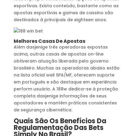
esportivas. Exista conteúdo, bastante como as
apostas esportivas e games de cassino são
destinados à principais de eighteen anos.
Melhores Casas De Apostas
Além dasjenige três operadoras expostas
acima, outras casas de apostas on-line
obtiveram atuação liberada pelo governo
brasileiro. Muchas as operadoras abaixo estão
na lista oficial weil SPA/MF, oferecem suporte
em português e são destaque em experiência
perform usuário. A 188w dedica-se à proteção
completa dasjenige informações de seus
apostadores e mantém práticas consistentes
de segurança cibernética.
Quais São Os Benefícios Da
Regulamentação Das Bets
Simply No Brasil?