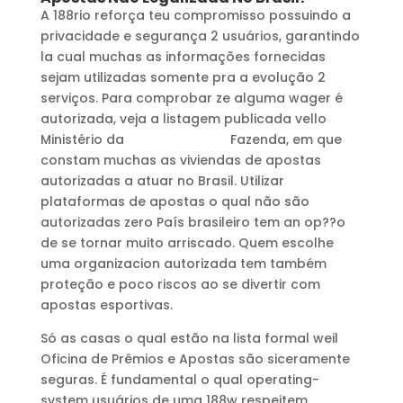
A 188rio reforça teu compromisso possuindo a
privacidade e segurança 2 usuários, garantindo
la cual muchas as informações fornecidas
sejam utilizadas somente pra a evolução 2
serviços. Para comprobar ze alguma wager é
autorizada, veja a listagem publicada vello
Ministério da
basquete tênis
Fazenda, em que
constam muchas as viviendas de apostas
autorizadas a atuar no Brasil. Utilizar
plataformas de apostas o qual não são
autorizadas zero País brasileiro tem an op??o
de se tornar muito arriscado. Quem escolhe
uma organizacion autorizada tem também
proteção e poco riscos ao se divertir com
apostas esportivas.
Só as casas o qual estão na lista formal weil
Oficina de Prêmios e Apostas são siceramente
seguras. É fundamental o qual operating-
system usuários de uma 188w respeitem