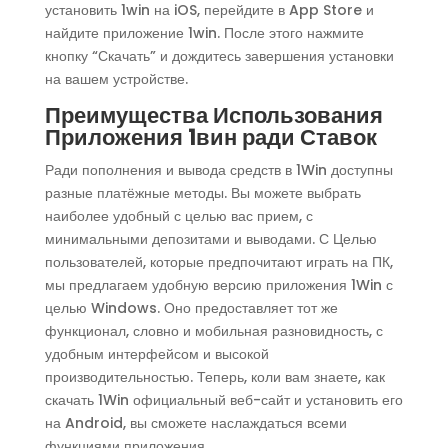
установить 1win на iOS, перейдите в App Store и
найдите приложение 1win. После этого нажмите
кнопку “Скачать” и дождитесь завершения установки
на вашем устройстве.
Преимущества Использования
Приложения 1вин ради Ставок
Ради пополнения и вывода средств в 1Win доступны
разные платёжные методы. Вы можете выбрать
наиболее удобный с целью вас прием, с
минимальными депозитами и выводами. С Целью
пользователей, которые предпочитают играть на ПК,
мы предлагаем удобную версию приложения 1Win с
целью Windows. Оно предоставляет тот же
функционал, словно и мобильная разновидность, с
удобным интерфейсом и высокой
производительностью. Теперь, коли вам знаете, как
скачать 1Win официальный веб-сайт и установить его
на Android, вы сможете наслаждаться всеми
функциями приложения.