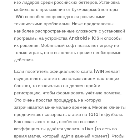
изо лидеров среди российских беттеров. Установка
мобильного приложения от букмекерской конторы
1Win способен сопровождаться различными
техническими проблемами. Ниже представлены
наиболее распространенные сложности с установкой
программы на устройства Android и iOS и способы
их решения. Мобильный софт позволяет игроку не
только играть, но и выполнять прочие необходимые
действия.
Если посетитель официального сайта 1WIN желает
осуществлять ставки с использованием настоящих
банкнот, то изначально он должен пройти
регистрацию, чтобы формировать учётную пометка.
Это очень простая процедура, на которую
затрачивается минимально времени. Многие клиенты
предпочитают совершать ставки на total в футболе.
Как показывает опыт, особенно высокие
коэффициенты удаётся уловить в Live (то есть во
время матча, который идёт в данный момент). Чтобы