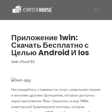
Приложение 1win:
Скачать Бесплатно с
Целью Android И Ios
1win Vhod 92
Наслаждайтесь ставками на спорт, азартными играми
и многими другими функциями, которые доступны
через приложение 1Вин. Окунитесь в мир 1Win,
новаторской букмекерской конторы, которая