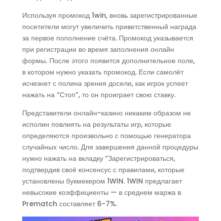
Используя промокод 1win, вновь зарегистрированные
посетители могут увеличить приветственный награда
за первое пополнение счёта. Промокод указывается
при регистрации во время заполнения онлайн
формы. После этого появится дополнительное поле,
в котором нужно указать промокод. Если самолёт
исчезнет с полина зрения доселе, как игрок успеет
нажать на “Стоп”, то он проиграет свою ставку.
Представители онлайн-казино никаким образом не
исполин повлиять на результаты игр, которые
определяются произвольно с помощью генератора
случайных число. Для завершения данной процедуры
нужно нажать на вкладку “Зарегистрироваться,
подтвердив своё консенсус с правилами, которые
установлены букмекером 1WIN. 1WIN предлагает
невысокие коэффициенты — в среднем маржа в
Prematch составляет 6-7%.