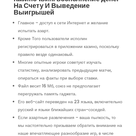
На Счету И Выведение
Выигрышей
Главное – доступ к сети Интернет и желание
испытать азарт.
Кроме Того пользователи исполин
регистрироваться в приложении казино, поскольку
правило везде одинаковый.
Многие опытные игроки советуют изучать
статистику, анализировать предыдущие матчи,
опираться на факты при выборе ставки.
Файл весит 16 Мб, союз не предполагает
перегружать память гаджета.
Его веб-сайт переведен на 23 языка, включительно
русский и языки ближайших стран-соседей.
Если азартные развлечения – ваша пылкость, то
мы настоятельно призываем обратить внимание на
наше впечатляющее разнообразие игр, в числе