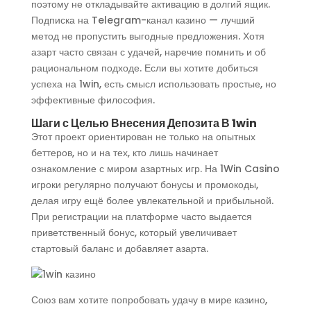
поэтому не откладывайте активацию в долгий ящик.
Подписка на Telegram-канал казино — лучший
метод не пропустить выгодные предложения. Хотя
азарт часто связан с удачей, наречие помнить и об
рациональном подходе. Если вы хотите добиться
успеха на 1win, есть смысл использовать простые, но
эффективные философия.
Шаги с Целью Внесения Депозита В 1win
Этот проект ориентирован не только на опытных
беттеров, но и на тех, кто лишь начинает
ознакомление с миром азартных игр. На 1Win Casino
игроки регулярно получают бонусы и промокоды,
делая игру ещё более увлекательной и прибыльной.
При регистрации на платформе часто выдается
приветственный бонус, который увеличивает
стартовый баланс и добавляет азарта.
Союз вам хотите попробовать удачу в мире казино,