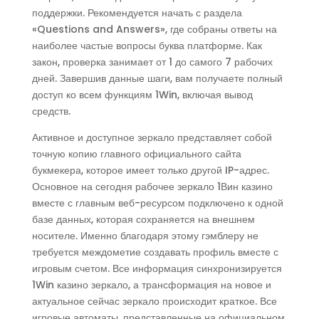
поддержки. Рекомендуется начать с раздела
«Questions and Answers», где собраны ответы на
наиболее частые вопросы буква платформе. Как
закон, проверка занимает от 1 до самого 7 рабочих
дней. Завершив данные шаги, вам получаете полный
доступ ко всем функциям 1Win, включая вывод
средств.
Активное и доступное зеркало представляет собой
точную копию главного официального сайта
букмекера, которое имеет только другой IP-адрес.
Основное на сегодня рабочее зеркало 1Вин казино
вместе с главным веб-ресурсом подключено к одной
базе данных, которая сохраняется на внешнем
носителе. Именно благодаря этому гэмблеру не
требуется междометие создавать профиль вместе с
игровым счетом. Все информация синхронизируется
1Win казино зеркало, а трансформация на новое и
актуальное сейчас зеркало происходит краткое. Все
игровые автоматы, представленные на официальном