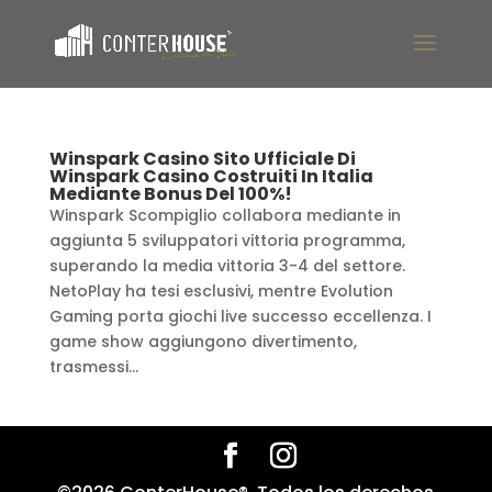
Winspark Casino Sito Ufficiale Di
Winspark Casino Costruiti In Italia
Mediante Bonus Del 100%!
Winspark Scompiglio collabora mediante in
aggiunta 5 sviluppatori vittoria programma,
superando la media vittoria 3-4 del settore.
NetoPlay ha tesi esclusivi, mentre Evolution
Gaming porta giochi live successo eccellenza. I
game show aggiungono divertimento,
trasmessi...