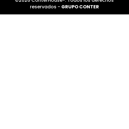
©2026 ConterHouse®. Todos los derechos
reservados -
GRUPO CONTER