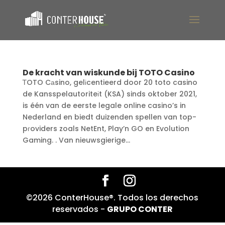
De kracht van wiskunde bij TOTO Casino
ᎢOTO Cаsino, gelіcentieerd door 20 toto casino
de Kansspelautoriteіt (KSA) sinds oktober 2021,
is één van de eerste legale online casino’s in
Nederland en biedt duizenden spellen van top-
pгoviders zoals NetEnt, Play’n GO en Evolution
Gaming. . Van nieuwsgierige...
©2026 ConterHouse®. Todos los derechos
reservados -
GRUPO CONTER