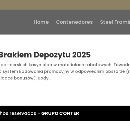
Home
Contenedores
Steel Frami
 Brakiem Depozytu 2025
h partnerskich kasyn albo w materiałach rabatowych. Zawodn
sać system kodowania promocyjny w odpowiednim obszarze (n
akładce bonusów). Kody...
hos reservados -
GRUPO CONTER