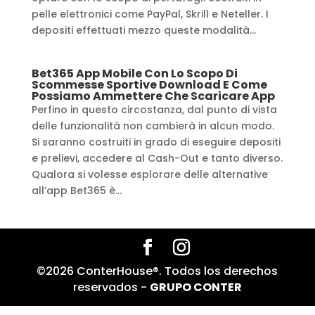
pelle elettronici come PayPal, Skrill e Neteller. I
depositi effettuati mezzo queste modalità...
Bet365 App Mobile Con Lo Scopo Di
Scommesse Sportive Download E Come
Possiamo Ammettere Che Scaricare App
Perfino in questo circostanza, dal punto di vista
delle funzionalità non cambierà in alcun modo.
Si saranno costruiti in grado di eseguire depositi
e prelievi, accedere al Cash-Out e tanto diverso.
Qualora si volesse esplorare delle alternative
all’app Bet365 è...
©2026 ConterHouse®. Todos los derechos
reservados -
GRUPO CONTER