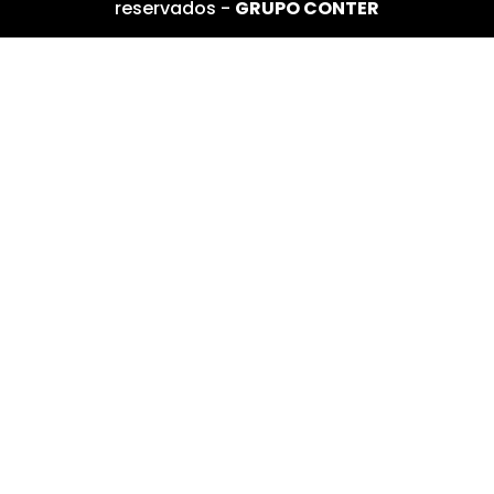
reservados -
GRUPO CONTER