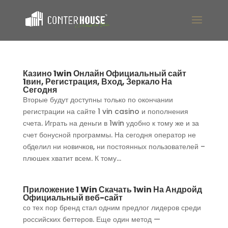
Казино 1win Онлайн Официальный сайт
1вин, Регистрация, Вход, Зеркало На
Сегодня
Вторые будут доступны только по окончании
регистрации на сайте 1 vin casino и пополнения
счета. Играть на деньги в 1win удобно к тому же и за
счет бонусной программы. На сегодня оператор не
обделил ни новичков, ни постоянных пользователей –
плюшек хватит всем. К тому...
Приложение 1 Win Скачать 1win На Андройд
Официальный веб-сайт
со тех пор бренд стал одним предлог лидеров среди
российских беттеров. Еще один метод —