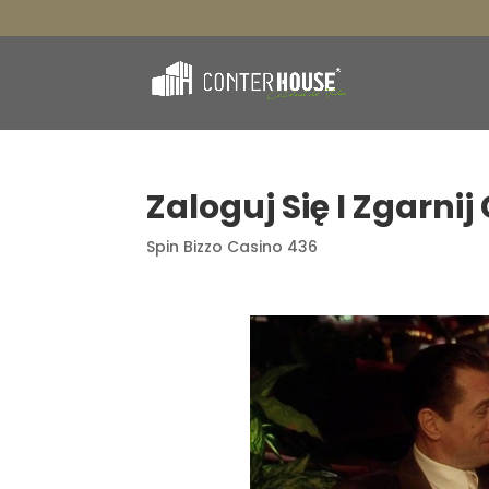
Zaloguj Się I Zgarni
Spin Bizzo Casino 436