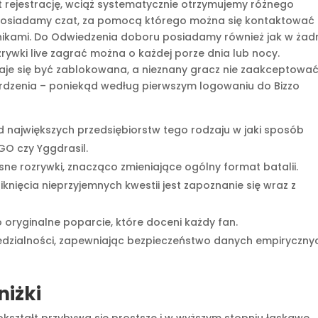
t rejestrację, wciąż systematycznie otrzymujemy różnego
 posiadamy czat, za pomocą którego można się kontaktować
nikami. Do Odwiedzenia doboru posiadamy również jak w ża
ywki live zagrać można o każdej porze dnia lub nocy.
je się być zablokowana, a nieznany gracz nie zaakceptowa
erdzenia – poniekąd według pierwszym logowaniu do Bizzo
 największych przedsiębiorstw tego rodzaju w jaki sposób
GO czy Yggdrasil.
sne rozrywki, znacząco zmieniające ogólny format batalii.
iknięcia nieprzyjemnych kwestii jest zapoznanie się wraz z
o oryginalne poparcie, które doceni każdy fan.
dzialności, zapewniając bezpieczeństwo danych empirycznyc
niżki
łokształt przybywa się prostsze i w wyższym stopniu łaskawe.