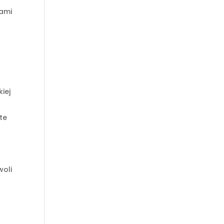
łami
iej
te
woli