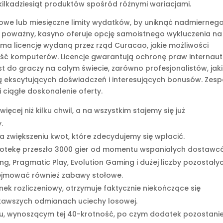
 kilkadziesiąt produktów spośród różnymi wariacjami.
owe lub miesięczne limity wydatków, by uniknąć nadmierneg
ię poważny, kasyno oferuje opcję samoistnego wykluczenia na
o ma licencję wydaną przez rząd Curacao, jakie możliwości
ość komputerów. Licencje gwarantują ochronę praw internaut
t do graczy na całym świecie, zarówno profesjonalistów, jak
ą ekscytujących doświadczeń i interesujących bonusów. Zesp
 ciągłe doskonalenie oferty.
ięcej niż kilku chwil, a na wszystkim stajemy się już
.
a zwiększeniu kwot, które zdecydujemy się wpłacić.
liotekę przeszło 3000 gier od momentu wspaniałych dostaw
ng, Pragmatic Play, Evolution Gaming i dużej liczby pozostałyc
ejmować również zabawy stołowe.
unek rozliczeniowy, otrzymuje faktycznie niekończące się
ekawszych odmianach uciechy losowej.
u, wynoszącym tej 40-krotność, po czym dodatek pozostani