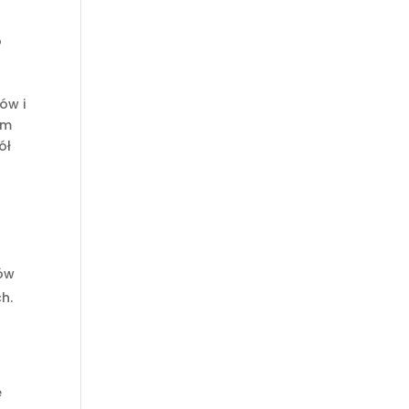
o
ów i
im
ół
ców
h.
e