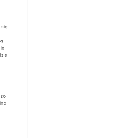
się.
si
ie
dzie
zzo
ino