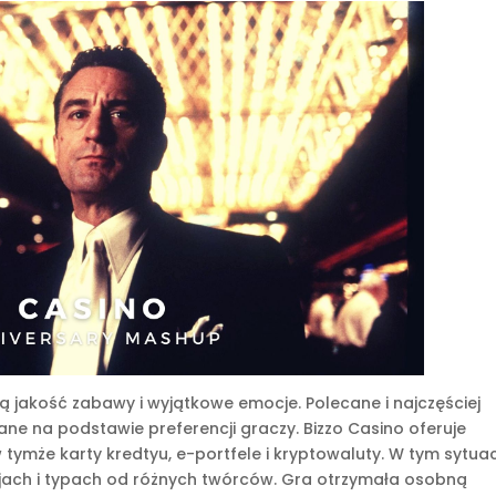
 jakość zabawy i wyjątkowe emocje. Polecane i najczęściej
ane na podstawie preferencji graczy. Bizzo Casino oferuje
 tymże karty kredtyu, e-portfele i kryptowaluty. W tym sytuac
acjach i typach od różnych twórców. Gra otrzymała osobną