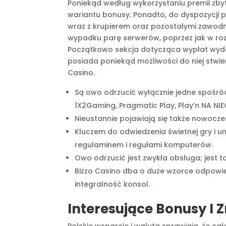
Poniekąd według wykorzystaniu premii zby
wariantu bonusy. Ponadto, do dyspozycji
wraz z krupierem oraz pozostałymi zawod
wypadku parę serwerów, poprzez jak w rozr
Początkowo sekcja dotycząca wypłat wyda
posiada poniekąd możliwości do niej stwi
Casino.
Są owo odrzucić wyłącznie jedne spośród
1X2Gaming, Pragmatic Play, Play’n NA NIE
Nieustannie pojawiają się także nowocze
Kluczem do odwiedzenia świetnej gry i un
regulaminem i regułami komputerów.
Owo odrzucić jest zwykła obsługa; jest t
Bizzo Casino dba o duże wzorce odpowie
integralność konsol.
Interesujące Bonusy I Z
Polskie wsparcie i waluta sprawiają, że ca