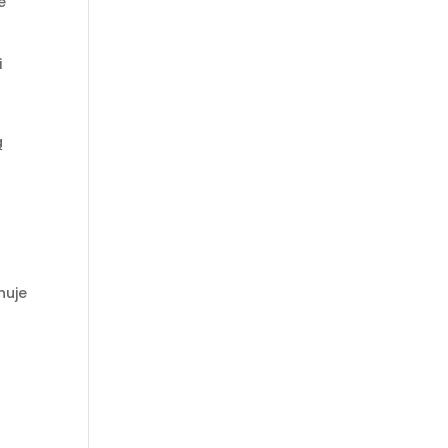
e
i
ą
nuje